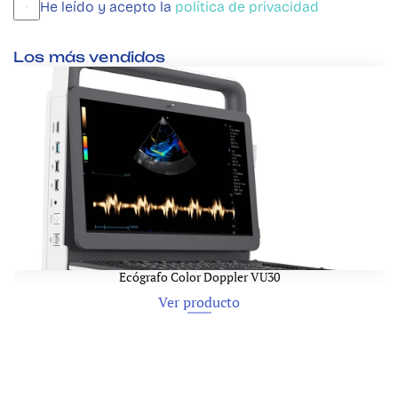
He leído y acepto la 
política de privacidad
Los más vendidos
Ecógrafo Color Doppler VU30
Ver producto
Ver producto