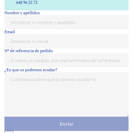
648 96 25 72
Nombre y apellidos
Email
Nº de referencia de pedido
¿En que os podemos ayudar?
Enviar