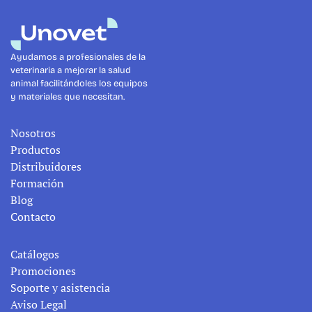
Ayudamos a profesionales de la 
veterinaria a mejorar la salud 
animal facilitándoles los equipos 
y materiales que necesitan.
Nosotros
Productos
Distribuidores
Formación
Blog
Contacto
Catálogos
Promociones
Soporte y asistencia
Aviso Legal