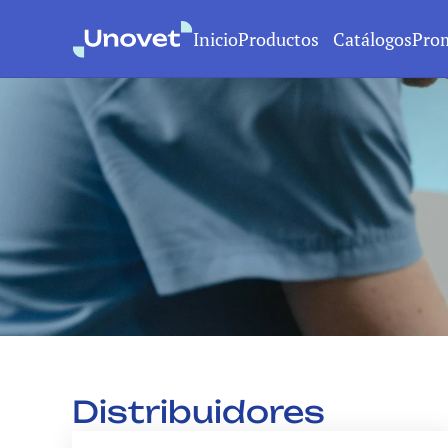
Inicio
Productos
Catálogos
Pro
Distribuidores