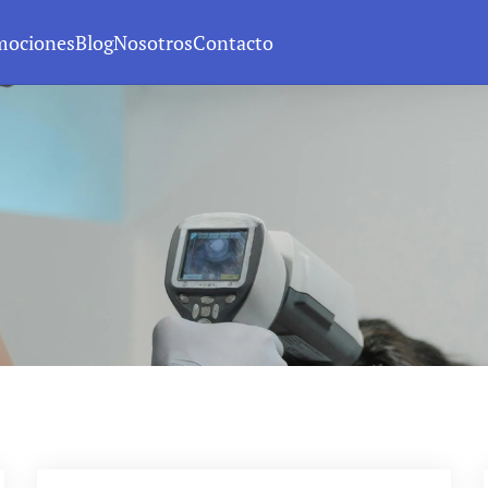
mociones
Blog
Nosotros
Contacto