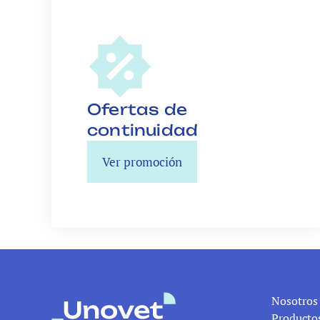
Ofertas de 
Ver promoción
Nosotros
Producto