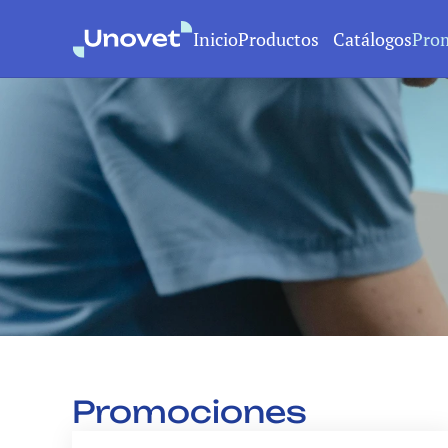
Inicio
Productos
Catálogos
Pro
Promociones