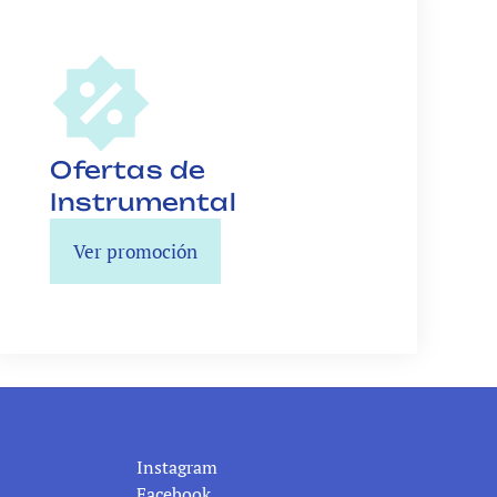
Ofertas de 
Ver promoción
Instagram
Facebook