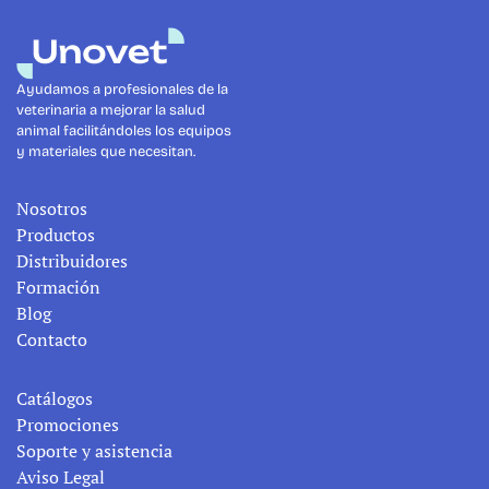
Ayudamos a profesionales de la 
veterinaria a mejorar la salud 
animal facilitándoles los equipos 
y materiales que necesitan.
Nosotros
Productos
Distribuidores
Formación
Blog
Contacto
Catálogos
Promociones
Soporte y asistencia
Aviso Legal