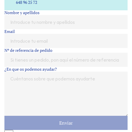
648 96 25 72
Nombre y apellidos
Email
Nº de referencia de pedido
¿En que os podemos ayudar?
Enviar