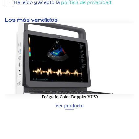
He leído y acepto la 
política de privacidad
Los más vendidos
Ecógrafo Color Doppler VU30
Ver producto
Ver producto