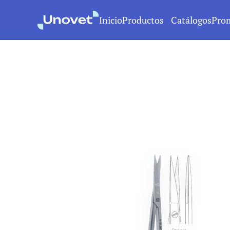
Inicio
Productos
Catálogos
Pro