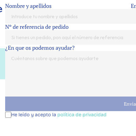
Nombre y apellidos
E
 
Nº de referencia de pedido
¿En que os podemos ayudar?
Envia
He leído y acepto la 
política de privacidad