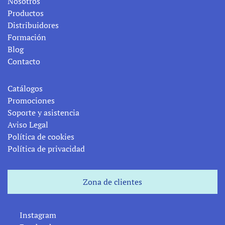
Nosotros
Productos
Distribuidores
Formación
Blog
Contacto
Catálogos
Promociones
Soporte y asistencia
Aviso Legal
Política de cookies
Política de privacidad
Zona de clientes
Zona de clientes
Instagram