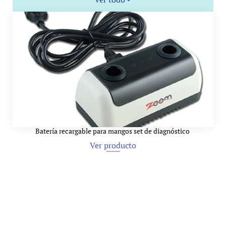
Batería recargable para mangos set de diagnóstico 
Ver producto
Ver producto