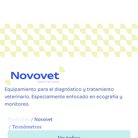
Equipamiento para el diagnóstico y tratamiento 
veterinario. Especialmente enfocado en ecografía y 
monitoreo.
Productos
 / Novovet
 / 
Termómetros
Ver todo