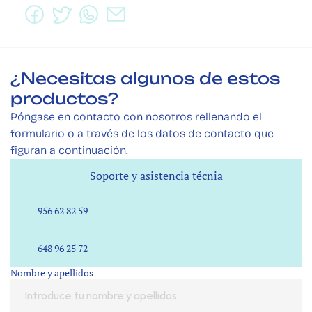
¿Necesitas algunos de estos 
productos? 
Póngase en contacto con nosotros rellenando el 
formulario o a través de los datos de contacto que 
figuran a continuación.
Soporte y asistencia técnia
Soporte y asistencia técnia
956 62 82 59
648 96 25 72
Nombre y apellidos