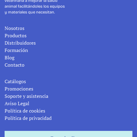
veterinaria a mejorar la salud 
animal facilitándoles los equipos 
y materiales que necesitan.
Nosotros
Productos
Distribuidores
Formación
Blog
Contacto
Catálogos
Promociones
Soporte y asistencia
Aviso Legal
Política de cookies
Política de privacidad