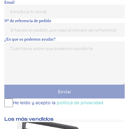
Email
Nº de referencia de pedido
¿En que os podemos ayudar?
Enviar
He leído y acepto la 
política de privacidad
Los más vendidos